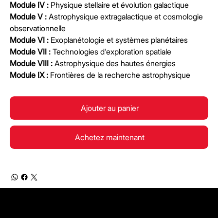
Module IV :
Physique stellaire et évolution galactique
Module V :
Astrophysique extragalactique et cosmologie
observationnelle
Module VI :
Exoplanétologie et systèmes planétaires
Module VII :
Technologies d'exploration spatiale
Module VIII :
Astrophysique des hautes énergies
Module IX :
Frontières de la recherche astrophysique
Ajouter au panier
Achetez maintenant