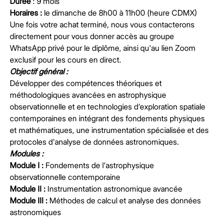
Durée
: 9 mois
Horaires :
le dimanche de 8h00 à 11h00 (heure CDMX)
Une fois votre achat terminé, nous vous contacterons
directement pour vous donner accès au groupe
WhatsApp privé pour le diplôme, ainsi qu'au lien Zoom
exclusif pour les cours en direct.
Objectif général :
Développer des compétences théoriques et
méthodologiques avancées en astrophysique
observationnelle et en technologies d'exploration spatiale
contemporaines en intégrant des fondements physiques
et mathématiques, une instrumentation spécialisée et des
protocoles d'analyse de données astronomiques.
Modules :
Module I :
Fondements de l'astrophysique
observationnelle contemporaine
Module II :
Instrumentation astronomique avancée
Module III :
Méthodes de calcul et analyse des données
astronomiques