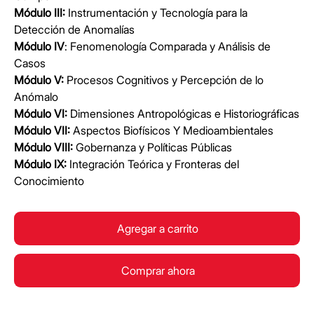
Módulo III:
Instrumentación y Tecnología para la
Detección de Anomalías
Módulo IV
: Fenomenología Comparada y Análisis de
Casos
Módulo V:
Procesos Cognitivos y Percepción de lo
Anómalo
Módulo VI:
Dimensiones Antropológicas e Historiográficas
Módulo VII:
Aspectos Biofísicos Y Medioambientales
Módulo VIII:
Gobernanza y Políticas Públicas
Módulo IX:
Integración Teórica y Fronteras del
Conocimiento
Agregar a carrito
Comprar ahora