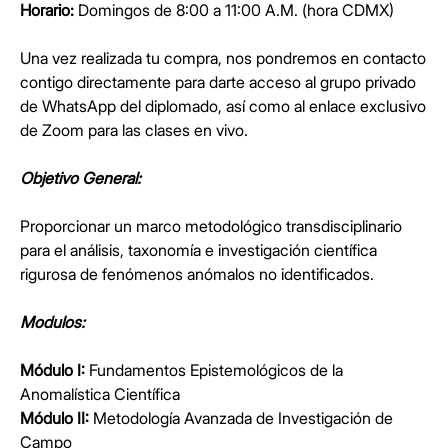
Horario:
Domingos de 8:00 a 11:00 A.M. (hora CDMX)
Una vez realizada tu compra, nos pondremos en contacto
contigo directamente para darte acceso al grupo privado
de WhatsApp del diplomado, así como al enlace exclusivo
de Zoom para las clases en vivo.
Objetivo General:
Proporcionar un marco metodológico transdisciplinario
para el análisis, taxonomía e investigación científica
rigurosa de fenómenos anómalos no identificados.
Modulos:
Módulo I:
Fundamentos Epistemológicos de la
Anomalística Científica
Módulo II:
Metodología Avanzada de Investigación de
Campo