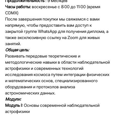
Продолжительность
: 9 месяцев
Часы работы:
воскресенье с 8:00 до 11:00 (время
CDMX)
После завершения покупки мы свяжемся с вами
напрямую, чтобы предоставить вам доступ к
закрытой группе WhatsApp для получения диплома, а
также эксклюзивную ссылку на Zoom для живых
занятий.
Общая цель:
Развивать передовые теоретические и
методологические навыки в области наблюдательной
астрофизики и современных технологий
исследования космоса путем интеграции физических
и математических основ, специализированного
оборудования и протоколов анализа
астрономических данных.
Модули:
Модуль I:
Основы современной наблюдательной
астрофизики