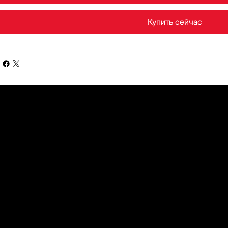
Купить сейчас
НАШИ СОЦИАЛЬНЫЕ СЕТИ