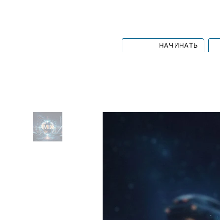
НАЧИНАТЬ