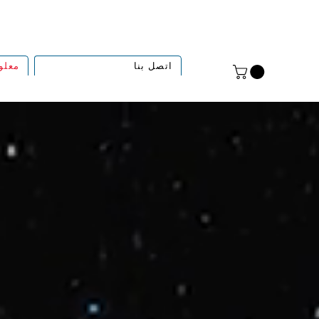
اتصل بنا
معلو